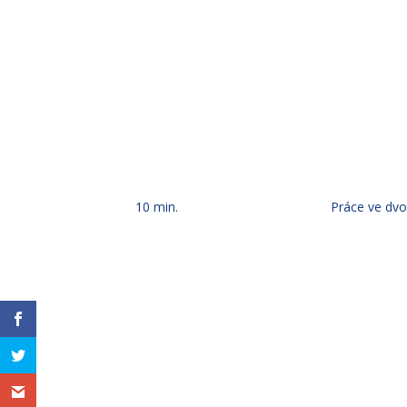
10 min.
Práce ve dvo