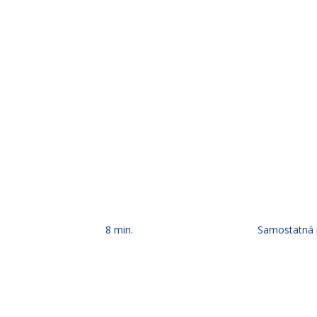
8 min.
Samostatná 