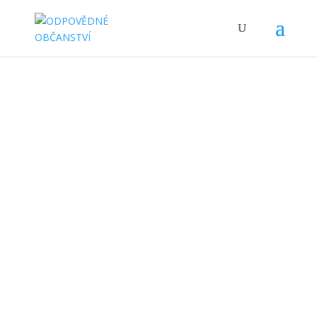
Kontakt