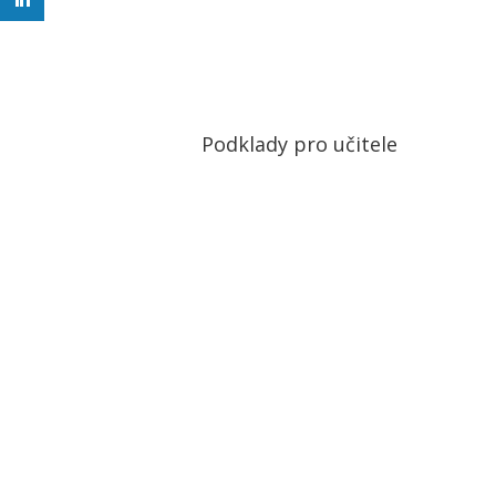
Podklady pro učitele