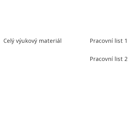
Celý výukový materiál
Pracovní list 1
Pracovní list 2