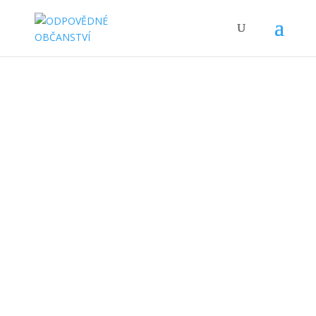
Partneři