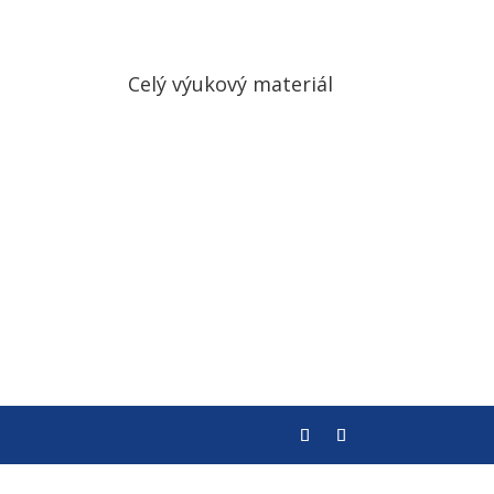
Celý výukový materiál