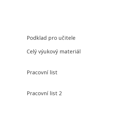
Podklad pro učitele
Celý výukový materiál
Pracovní list
Pracovní list 2