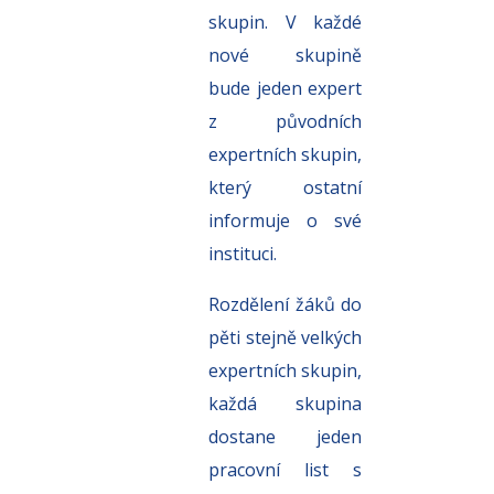
skupin. V každé
nové skupině
bude jeden expert
z původních
expertních
skupin,
který ostatní
informuje o své
instituci.
Rozdělení žáků do
pěti stejně velkých
expertních skupin,
každá skupina
dostane jeden
pracovní list
s