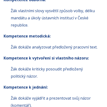
Žák vlastními slovy vysvětlí způsob volby, délku
mandátu a úkoly ústavních institucí v České
republice.
Kompetence metodická:
Žák dokáže analyzovat předložený pracovní text.
Kompetence k vytvoření si vlastního názoru:
Žák dokáže kriticky posoudit předložený
politický názor.
Kompetence k jednání:
Žák dokáže vyjádřit a prezentovat svůj názor
(komentář).