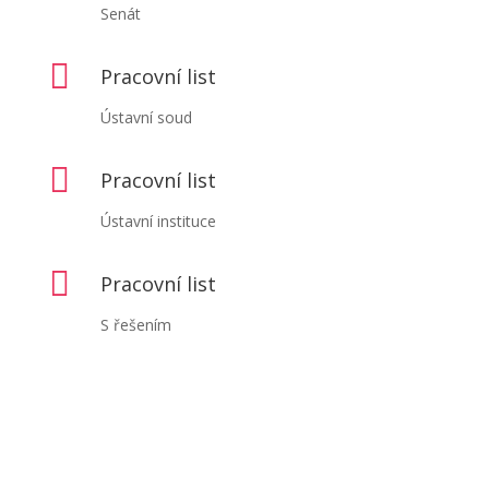
Senát

Pracovní list
Ústavní soud

Pracovní list
Ústavní instituce

Pracovní list
S řešením