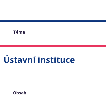
Téma
Ústavní instituce
Obsah