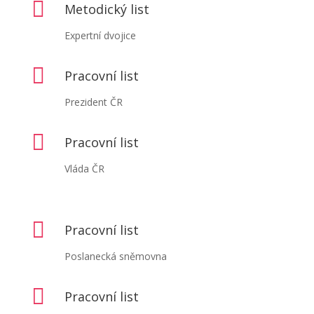

Metodický list
Expertní dvojice

Pracovní list
Prezident ČR

Pracovní list
Vláda ČR

Pracovní list
Poslanecká sněmovna

Pracovní list