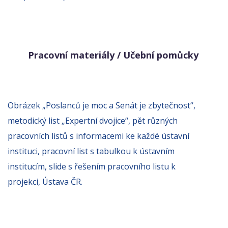
Pracovní materiály / Učební pomůcky
Obrázek „Poslanců je moc a Senát je zbytečnost“,
metodický list „Expertní dvojice“, pět různých
pracovních listů s informacemi ke každé ústavní
instituci, pracovní list s tabulkou k ústavním
institucím, slide s řešením pracovního listu k
projekci, Ústava ČR.