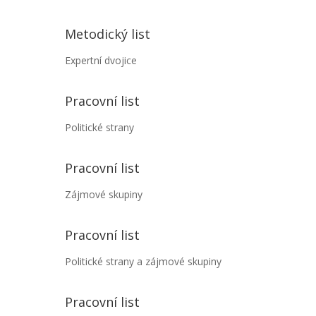
Metodický list
Expertní dvojice
Pracovní list
Politické strany
Pracovní list
Zájmové skupiny
Pracovní list
Politické strany a zájmové skupiny
Pracovní list