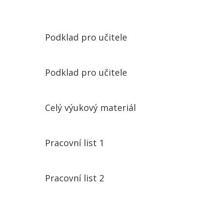
Podklad pro učitele
Podklad pro učitele
Celý výukový materiál
Pracovní list 1
Pracovní list 2