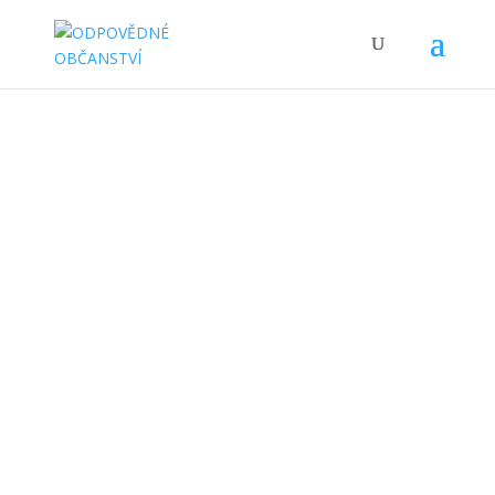
Vlastnictví