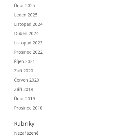
Únor 2025
Leden 2025
Listopad 2024
Duben 2024
Listopad 2023
Prosinec 2022
Říjen 2021
Září 2020
Červen 2020
Září 2019
Únor 2019
Prosinec 2018
Rubriky
Nezařazené