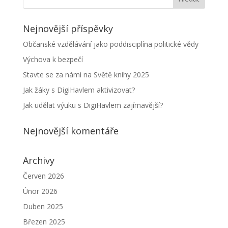
Nejnovější příspěvky
Občanské vzdělávání jako poddisciplína politické vědy
Výchova k bezpečí
Stavte se za námi na Světě knihy 2025
Jak žáky s DigiHavlem aktivizovat?
Jak udělat výuku s DigiHavlem zajímavější?
Nejnovější komentáře
Archivy
Červen 2026
Únor 2026
Duben 2025
Březen 2025